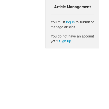
Article Management
You must
log in
to submit or
manage articles.
You do not have an account
yet ?
Sign up
.