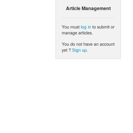
Article Management
You must
log in
to submit or
manage articles.
You do not have an account
yet ?
Sign up
.